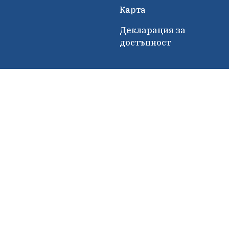
Карта
Декларация за
достъпност