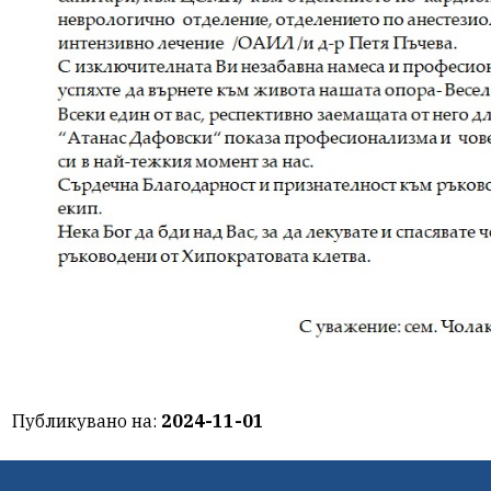
Публикувано на:
2024-11-01