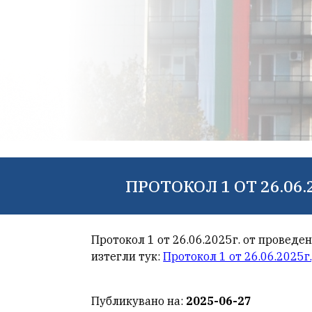
ПРОТОКОЛ 1 ОТ 26.0
Протокол 1 от 26.06.2025г. от проведе
изтегли тук:
Протокол 1 от 26.06.2025г
Публикувано на:
2025-06-27