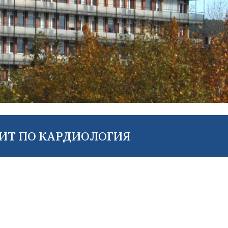
ПИТ ПО КАРДИОЛОГИЯ