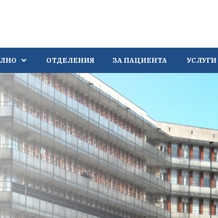
АЛНО
ОТДЕЛЕНИЯ
ЗА ПАЦИЕНТА
УСЛУГИ