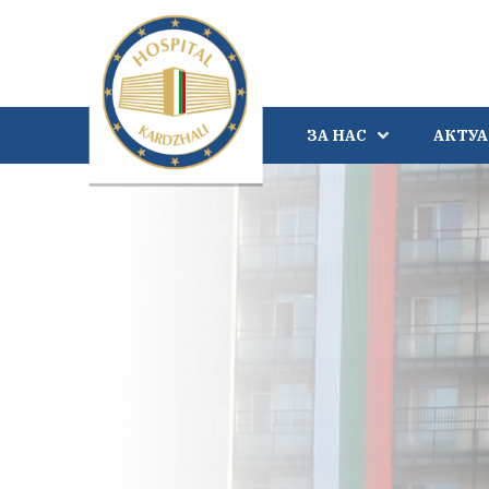
ЗА НАС
АКТУ