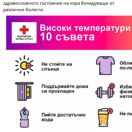
здравословното състояние на хора боледуващи от
различни болести.