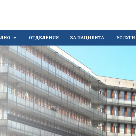
АЛНО
ОТДЕЛЕНИЯ
ЗА ПАЦИЕНТА
УСЛУГИ