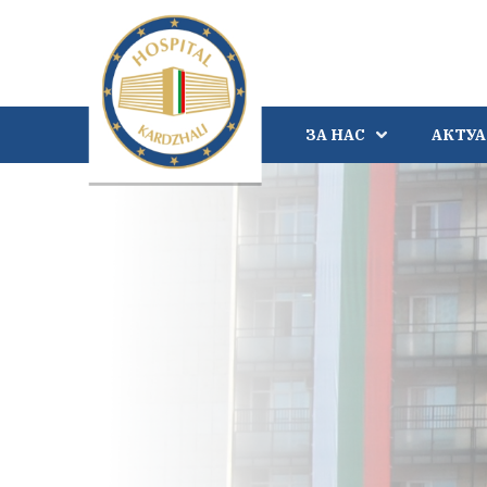
ЗА НАС
АКТУ