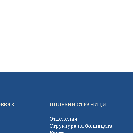
ОВЕЧЕ
ПОЛЕЗНИ СТРАНИЦИ
Отделения
Структура на болницата