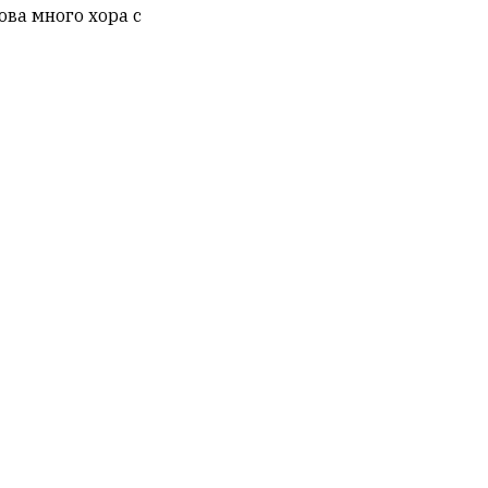
ова много хора с