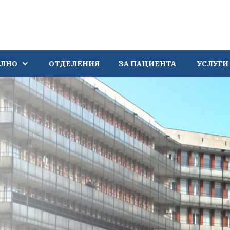
АЛНО
ОТДЕЛЕНИЯ
ЗА ПАЦИЕНТА
УСЛУГИ