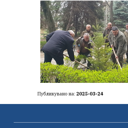
Публикувано на:
2025-03-24