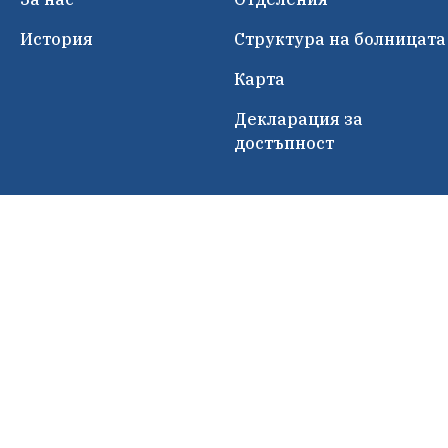
История
Структура на болницата
Карта
Декларация за
достъпност