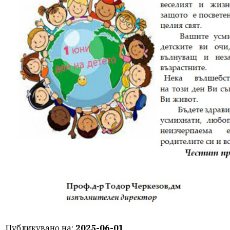
Публикувано на:
2025-06-01