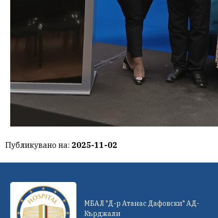
Публикувано на:
2025-11-02
МБАЛ "Д-р Атанас Дафовски" АД-
Кърджали