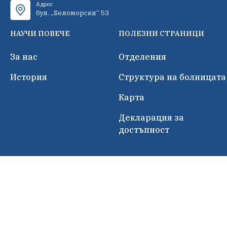
Адрес
бул. „Беломорски“ 53
НАУЧИ ПОВЕЧЕ
ПОЛЕЗНИ СТРАНИЦИ
За нас
Отделения
История
Структура на болницата
Карта
Декларация за
достъпност