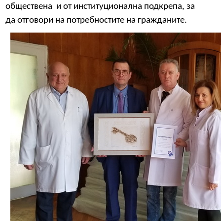
обществена
и от институционална подкрепа, за
да отговори на потребностите на гражданите.