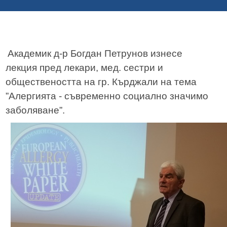
Академик д-р Богдан Петрунов изнесе
лекция пред лекари, мед. сестри и
обществеността на гр. Кърджали на тема
”Алергията - съвременно социално значимо
заболяване”.