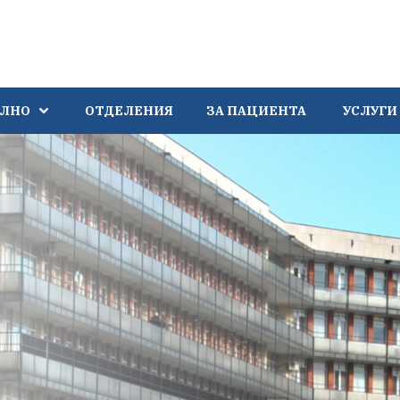
АЛНО
ОТДЕЛЕНИЯ
ЗА ПАЦИЕНТА
УСЛУГИ