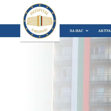
ЗА НАС
АКТУ