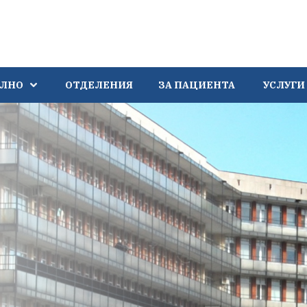
АЛНО
ОТДЕЛЕНИЯ
ЗА ПАЦИЕНТА
УСЛУГИ