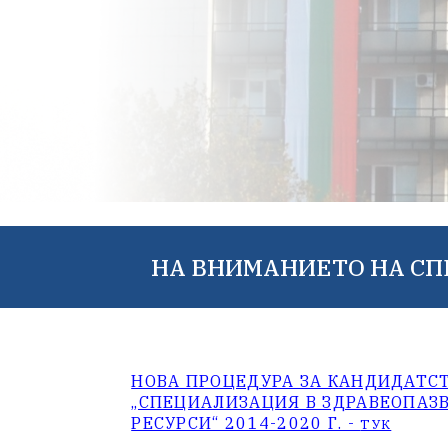
НА ВНИМАНИЕТО НА СП
НОВА ПРОЦЕДУРА ЗА КАНДИДАТС
„СПЕЦИАЛИЗАЦИЯ В ЗДРАВЕОПАЗВ
РЕСУРСИ“ 2014-2020 Г. -
ТУК