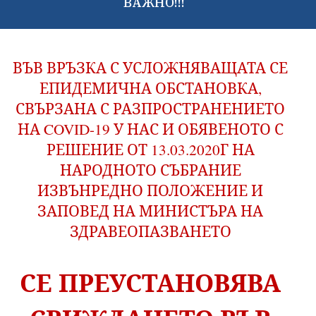
ВАЖНО!!!
ВЪВ ВРЪЗКА С УСЛОЖНЯВАЩАТА СЕ
ЕПИДЕМИЧНА ОБСТАНОВКА,
СВЪРЗАНА С РАЗПРОСТРАНЕНИЕТО
НА COVID-19 У НАС И ОБЯВЕНОТО С
РЕШЕНИЕ ОТ 13.03.2020Г НА
НАРОДНОТО СЪБРАНИЕ
ИЗВЪНРЕДНО ПОЛОЖЕНИЕ И
ЗАПОВЕД НА МИНИСТЪРА НА
ЗДРАВЕОПАЗВАНЕТО
СЕ ПРЕУСТАНОВЯВА