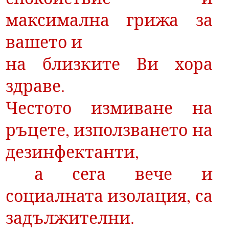
максимална грижа за
вашето и
на близките Ви хора
здраве.
Честото измиване на
ръцете, използването на
дезинфектанти,
а сега вече и
социалната изолация, са
задължителни.