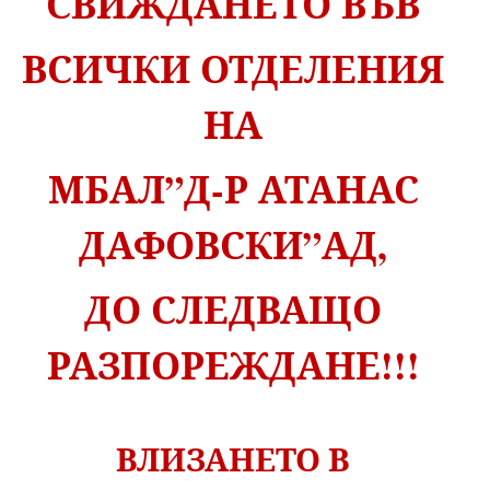
СВИЖДАНЕТО ВЪВ
ВСИЧКИ ОТДЕЛЕНИЯ
НА
МБАЛ”Д-Р АТАНАС
ДАФОВСКИ”АД,
ДО СЛЕДВАЩО
РАЗПОРЕЖДАНЕ!!!
ВЛИЗАНЕТО В