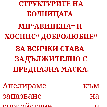
СТРУКТУРИТЕ НА
БОЛНИЦАТА
МЦ“АВИЦЕНА“
И
ХОСПИС“ ДОБРОЛЮБИЕ“
ЗА ВСИЧКИ СТАВА
ЗАДЪЛЖИТЕЛНО С
ПРЕДПАЗНА МАСКА.
Апелираме към
запазване на
спокойствие и