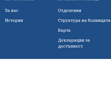
За нас
Отделения
История
Структура на болницата
Карта
Декларация за
достъпност