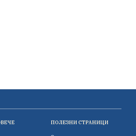
ОВЕЧЕ
ПОЛЕЗНИ СТРАНИЦИ