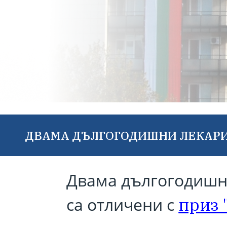
ДВАМА ДЪЛГОГОДИШНИ ЛЕКАРИ 
Двама дългогодишн
са отличени с
приз 