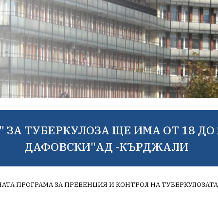
ЗА ТУБЕРКУЛОЗА ЩЕ ИМА ОТ 18 ДО 
ДАФОВСКИ"АД -КЪРДЖАЛИ
АТА ПРОГРАМА ЗА ПРЕВЕНЦИЯ И КОНТРОЛ НА ТУБЕРКУЛОЗАТА 