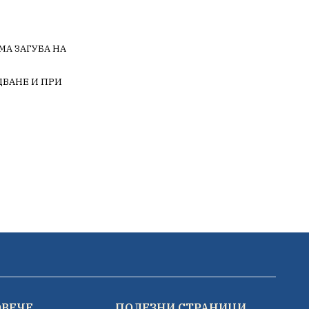
МА ЗАГУБА НА
ВАНЕ И ПРИ
ОВЕЧЕ
ПОЛЕЗНИ СТРАНИЦИ