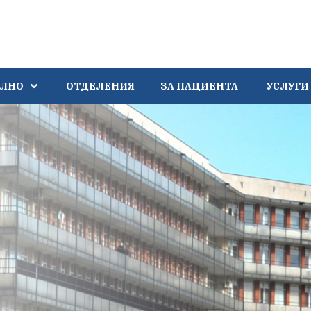
АЛНО
ОТДЕЛЕНИЯ
ЗА ПАЦИЕНТА
УСЛУГИ