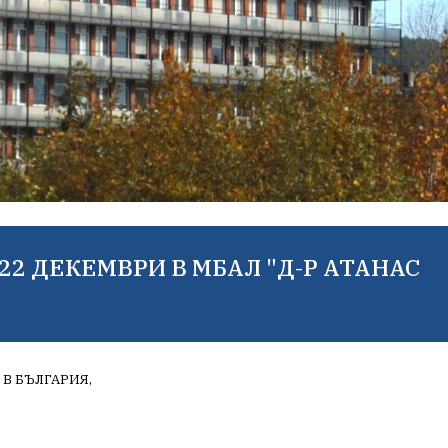
22 ДЕКЕМВРИ В МБАЛ "Д-Р АТАНАС
В БЪЛГАРИЯ,