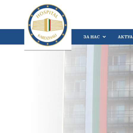
ЗА НАС
АКТУ