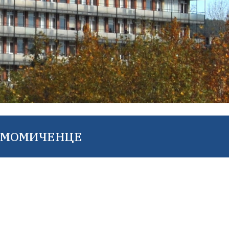
Е МОМИЧЕНЦЕ