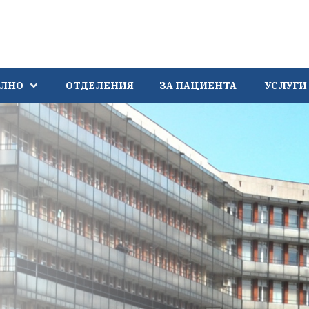
АЛНО
ОТДЕЛЕНИЯ
ЗА ПАЦИЕНТА
УСЛУГИ