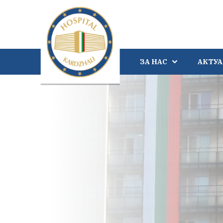
ЗА НАС
АКТУ