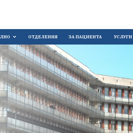
АЛНО
ОТДЕЛЕНИЯ
ЗА ПАЦИЕНТА
УСЛУГИ