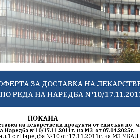
ОФЕРТА ЗА ДОСТАВКА НА ЛЕКАРСТВ
 ПО РЕДА НА НАРЕДБА №10/17.11.2011Г
ПОКАНА
ставка на лекарствени продукти от списъка по чл.
 Наредба №10/17.11.2011г. на МЗ от 07.04.2025г.
 ал.1 от Наредба №10 от 17.11.2011г. на МЗ МБАЛ